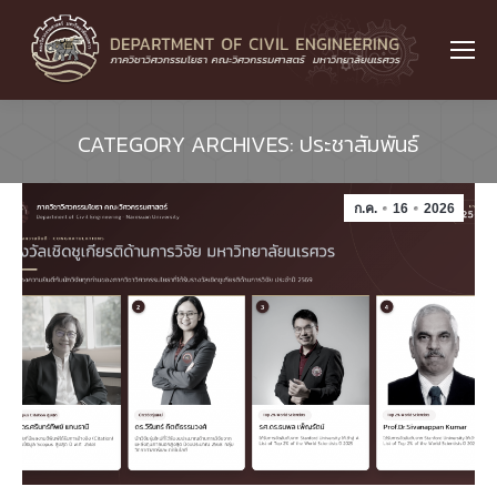
CATEGORY ARCHIVES:
ประชาสัมพันธ์
ก.ค.
16
2026