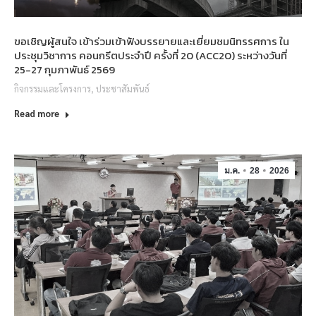
ขอเชิญผู้สนใจ เข้าร่วมเข้าฟังบรรยายและเยี่ยมชมนิทรรศการ ใน
ประชุมวิชาการ คอนกรีตประจำปี ครั้งที่ 20 (ACC20) ระหว่างวันที่
25-27 กุมภาพันธ์ 2569
กิจกรรมและโครงการ
,
ประชาสัมพันธ์
Read more
ม.ค.
28
2026