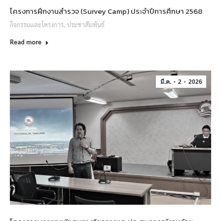
โครงการฝึกงานสำรวจ (Survey Camp) ประจำปีการศึกษา 2568
กิจกรรมและโครงการ
,
ประชาสัมพันธ์
Read more
มี.ค.
2
2026