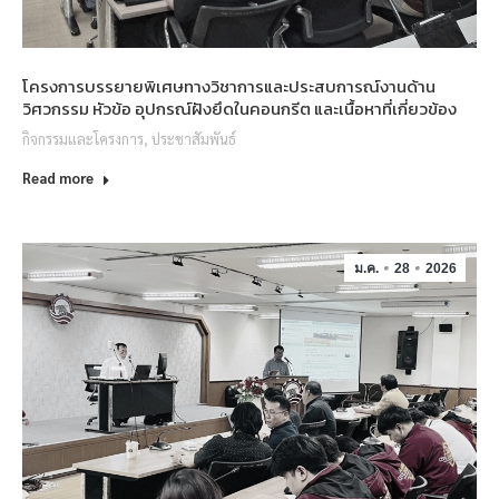
โครงการบรรยายพิเศษทางวิชาการและประสบการณ์งานด้าน
วิศวกรรม หัวข้อ อุปกรณ์ฝังยึดในคอนกรีต และเนื้อหาที่เกี่ยวข้อง
กิจกรรมและโครงการ
,
ประชาสัมพันธ์
Read more
ม.ค.
28
2026