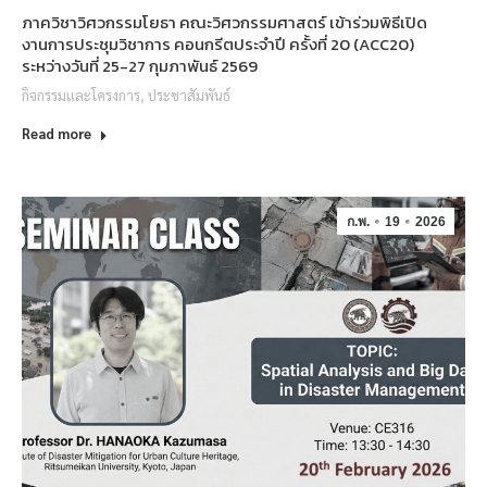
ภาควิชาวิศวกรรมโยธา คณะวิศวกรรมศาสตร์ เข้าร่วมพิธีเปิด
งานการประชุมวิชาการ คอนกรีตประจำปี ครั้งที่ 20 (ACC20)
ระหว่างวันที่ 25-27 กุมภาพันธ์ 2569
กิจกรรมและโครงการ
,
ประชาสัมพันธ์
Read more
ก.พ.
19
2026