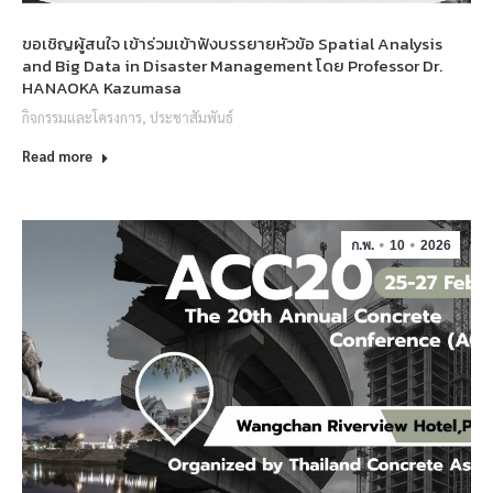
ขอเชิญผู้สนใจ เข้าร่วมเข้าฟังบรรยายหัวข้อ Spatial Analysis
and Big Data in Disaster Management โดย Professor Dr.
HANAOKA Kazumasa
กิจกรรมและโครงการ
,
ประชาสัมพันธ์
Read more
ก.พ.
10
2026