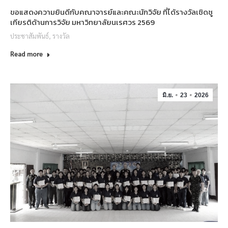
ขอแสดงความยินดีกับคณาจารย์และคณะนักวิจัย ที่ได้รางวัลเชิดชู
เกียรติด้านการวิจัย มหาวิทยาลัยนเรศวร 2569
ประชาสัมพันธ์
,
รางวัล
Read more
มิ.ย.
23
2026