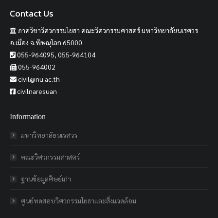
Contact Us
ภาควิชาวิศวกรรมโยธา คณะวิศวกรรมศาสตร์ มหาวิทยาลัยนเรศวร
อ.เมือง จ.พิษณุโลก 65000
055-964095, 055-964104
055-964002
civil@nu.ac.th
civilnaresuan
Information
มหาวิทยาลัยนเรศวร
คณะวิศวกรรมศาสตร์
ฐานข้อมูลศิษย์เก่า
ศูนย์ทดสอบวิศวกรรมโยธาและสิ่งแวดล้อม