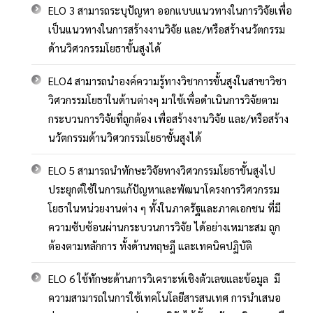
ELO 3 สามารถระบุปัญหา ออกแบบแนวทางในการวิจัยเพื่อ
เป็นแนวทางในการสร้างงานวิจัย และ/หรือสร้างนวัตกรรม
ด้านวิศวกรรมโยธาขั้นสูงได้
ELO4 สามารถนำองค์ความรู้ทางวิชาการขั้นสูงในสาขาวิชา
วิศวกรรมโยธาในด้านต่างๆ มาใช้เพื่อดำเนินการวิจัยตาม
กระบวนการวิจัยที่ถูกต้อง เพื่อสร้างงานวิจัย และ/หรือสร้าง
นวัตกรรมด้านวิศวกรรมโยธาขั้นสูงได้
ELO 5 สามารถนำทักษะวิจัยทางวิศวกรรมโยธาขั้นสูงไป
ประยุกต์ใช้ในการแก้ปัญหาและพัฒนาโครงการวิศวกรรม
โยธาในหน่วยงานต่าง ๆ ทั้งในภาครัฐและภาคเอกชน ที่มี
ความซับซ้อนผ่านกระบวนการวิจัย ได้อย่างเหมาะสม ถูก
ต้องตามหลักการ ทั้งด้านทฤษฎี และเทคนิคปฏิบัติ
ELO 6 ใช้ทักษะด้านการวิเคราะห์เชิงตัวเลขและข้อมูล มี
ความสามารถในการใช้เทคโนโลยีสารสนเทศ การนำเสนอ