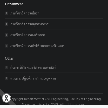
Department
ภาควิชาวิศกรรมโยธา
ภาควิชาวิศกรรมอุตสาหการ
ภาควิชาวิศกรรมเครื่องกล
ภาควิชาวิศกรรมไฟฟ้าและคอมพิวเตอร์
Other
กิจการนิสิต คณะวิศวกรรมศาสตร์
แนวการปฏิบัติการสำหรับบุคลากร
© Copyright Department of Civil Engineering, Faculty of Engineering,
Naresuan University . 2019 . All rights reserved.