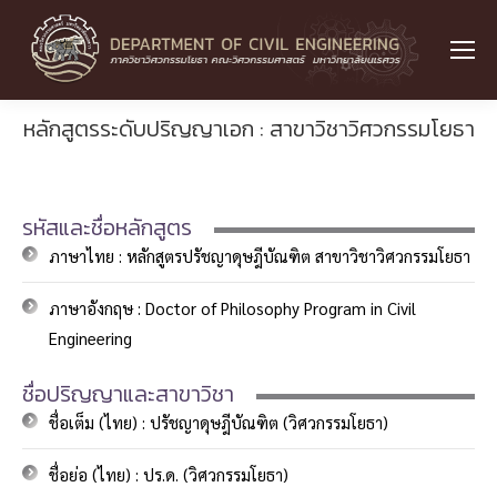
หลักสูตรระดับปริญญาเอก : สาขาวิชาวิศวกรรมโยธา
รหัสและชื่อหลักสูตร
ภาษาไทย : หลักสูตรปรัชญาดุษฎีบัณฑิต สาขาวิชาวิศวกรรมโยธา
ภาษาอังกฤษ : Doctor of Philosophy Program in Civil
Engineering
ชื่อปริญญาและสาขาวิชา
ชื่อเต็ม (ไทย) : ปรัชญาดุษฎีบัณฑิต (วิศวกรรมโยธา)
ชื่อย่อ (ไทย) : ปร.ด. (วิศวกรรมโยธา)