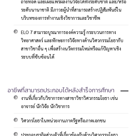
ถ่ายทอด และเผยแพร่ผลงานวิจัยได้ทั้งระดับชาติ และ/หรือ
ระดับนานาชาติ มีภาวะผู้นำที่สามารถสร้างปฏิสัมพันธ์ใน
บริบทของการทำงานเชิงวิชาการและวิชาชีพ
ELO 7 สามารถบูรณาการองค์ความรู้ กระบวนการทาง
วิทยาศาสตร์ และทักษะการวิจัยทางด้านวิศวกรรมโยธากับ
สาขาวิชาอื่น ๆ เพื่อสร้างนวัตกรรมใหม่หรือแก้ปัญหาเชิง
ระบบที่ซับซ้อนได้
อาชีพที่สามารถประกอบได้หลังสำร็จการศึกษา
งานที่เกี่ยวกับวิชาการทางสาขาวิชาวิศวกรรมโยธา เช่น
อาจารย์ นักวิจัย นักวิชาการ
วิศวกรโยธาในหน่วยงานภาครัฐหรือภาคเอกชน
ประกอบธุรกิจส่วนตัวที่เกี่ยวข้องกับด้านวิศวกรรมโยธา