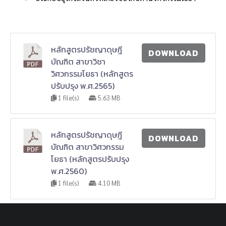
หลักสูตรปรัชญาดุษฎี
DOWNLOAD
บัณฑิต สาขาวิชา
วิศวกรรมโยธา (หลักสูตร
ปรับปรุง พ.ศ.2565)
1 file(s)
5.63 MB
หลักสูตรปรัชญาดุษฎี
DOWNLOAD
บัณฑิต สาขาวิศวกรรม
โยธา (หลักสูตรปรับปรุง
พ.ศ.2560)
1 file(s)
4.10 MB