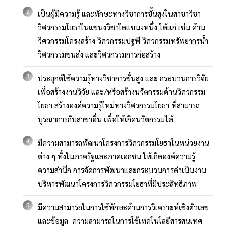
เป็นผู้มีความรู้ และทักษะทางวิชาการขั้นสูงในสาขาวิชา
วิศวกรรมโยธาในแขนงวิชาใดแขนงหนึ่ง ได้แก่ เช่น ด้าน
วิศวกรรมโครงสร้าง วิศวกรรมปฐพี วิศวกรรมทรัพยากรน้ำ
วิศวกรรมขนส่ง และวิศวกรรมการก่อสร้าง
ประยุกต์ใช้ความรู้ทางวิชาการขั้นสูง และ กระบวนการวิจัย
เพื่อสร้างงานวิจัย และ/หรือสร้างนวัตกรรมด้านวิศวกรรม
โยธา สร้างองค์ความรู้ใหม่ทางวิศวกรรมโยธา ที่สามารถ
บูรณาการกับสาขาอื่น เพื่อให้เกิดนวัตกรรมได้
มีความสามารถพัฒนาโครงการวิศวกรรมโยธาในหน่วยงาน
ต่าง ๆ ทั้งในภาครัฐและภาคเอกชน ให้เกิดองค์ความรู้
ความสำนึก การจัดการพัฒนาและกระบวนการดำเนินงาน
บริหารพัฒนาโครงการวิศวกรรมโยธาที่มีประสิทธิภาพ
มีความสามารถในการใช้ทักษะด้านการวิเคราะห์เชิงตัวเลข
และข้อมูล ความสามารถในการใช้เทคโนโลยีสารสนเทศ