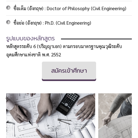
ชื่อเต็ม (อังกฤษ) : Doctor of Philosophy (Civil Engineering)
ชื่อย่อ (อังกฤษ) : Ph.D. (Civil Engineering)
รูปแบบของหลักสูตร
หลักสูตรระดับ 6 (ปริญญาเอก) ตามกรอบมาตรฐานคุณวุฒิระดับ
อุดมศึกษาแห่งชาติ พ.ศ. 2552
สมัครเข้าศึกษา