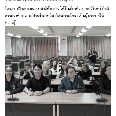
โครงการฝึกอบรมนานาชาติดังกล่าว ได้รับเกียรติจาก ดร.วิรินทร์ กิตติ
ธรรมวงศ์ อาจารย์ประจำภาควิชาวิศวกรรมโยธา เป็นผู้บรรยายให้
ความรู้