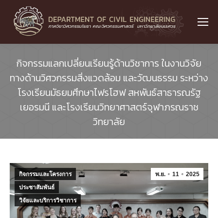
กิจกรรมแลกเปลี่ยนเรียนรู้ด้านวิชาการ ในงานวิจัย
ทางด้านวิศวกรรมสิ่งแวดล้อม และวัฒนธรรม ระหว่าง
โรงเรียนมัธยมศึกษาไฟรโฮฟ สหพันธ์สาธารณรัฐ
เยอรมนี และโรงเรียนวิทยาศาสตร์จุฬาภรณราช
วิทยาลัย
กิจกรรมและโครงการ
พ.ย.
11
2025
ประชาสัมพันธ์
วิจัยและบริการวิชาการ