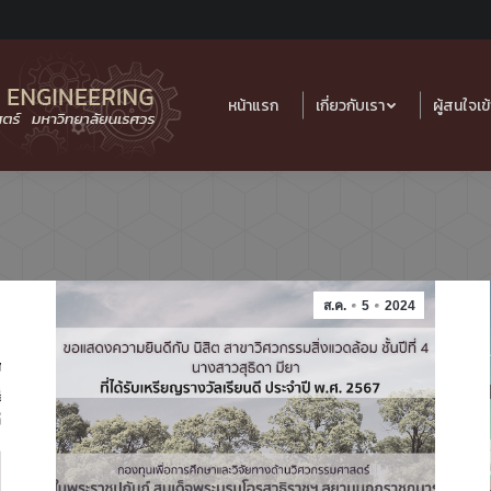
หน้าแรก
เกี่ยวกับเรา
ผู้สนใจเข
ส.ค.
5
2024