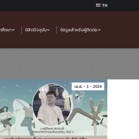
TH
้าศึกษา
นิสิตปัจจุบัน
ข้อมูลสำหรับผู้ติดต่อ
เม.ย.
1
2024