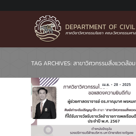
TAG ARCHIVES:
สาขาวิศวกรรมสิ่งแวดล้อม
เม.ย.
28
2025